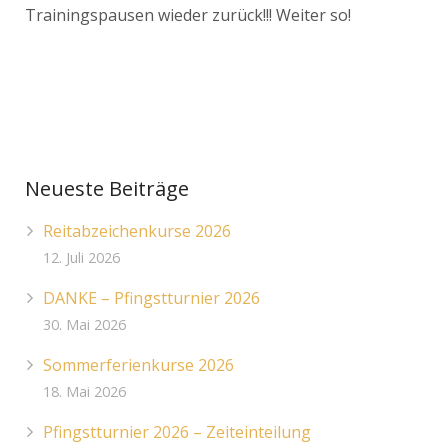
Trainingspausen wieder zurück!!! Weiter so!
Neueste Beiträge
Reitabzeichenkurse 2026
12. Juli 2026
DANKE – Pfingstturnier 2026
30. Mai 2026
Sommerferienkurse 2026
18. Mai 2026
Pfingstturnier 2026 – Zeiteinteilung