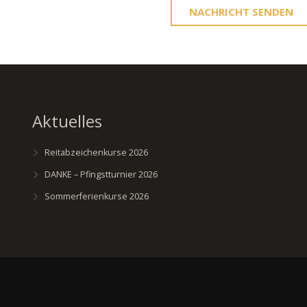
NACHRICHT SENDEN
Aktuelles
Reitabzeichenkurse 2026
DANKE – Pfingstturnier 2026
Sommerferienkurse 2026