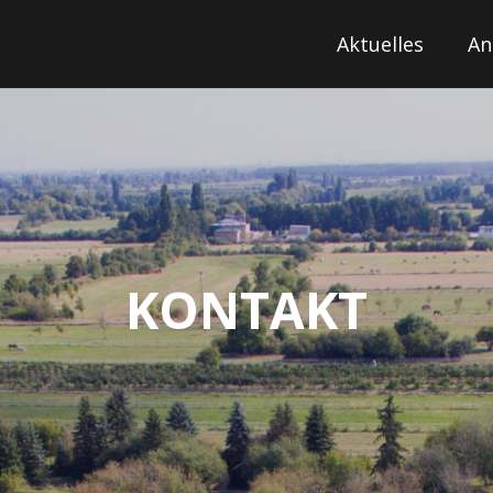
Aktuelles
An
KONTAKT