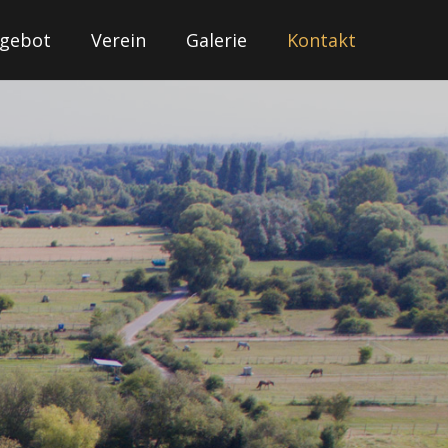
gebot
Verein
Galerie
Kontakt