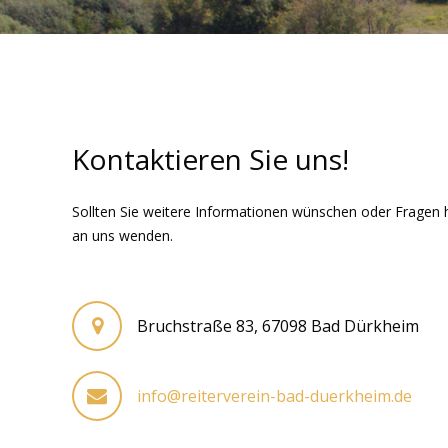
Kontaktieren Sie uns!
Sollten Sie weitere Informationen wünschen oder Fragen 
an uns wenden.
Bruchstraße 83, 67098 Bad Dürkheim
info@reiterverein-bad-duerkheim.de